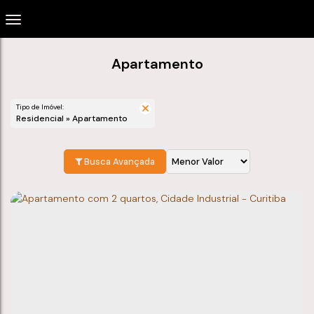
Apartamento
Tipo de Imóvel:
Residencial » Apartamento
Busca Avançada