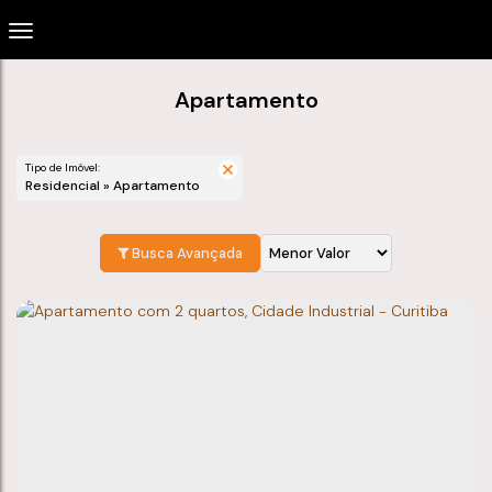
Apartamento
Tipo de Imóvel:
Residencial » Apartamento
Busca Avançada