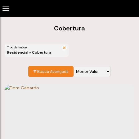
Cobertura
Tipo de Imóvel:
Residencial » Cobertura
Busca Avançada