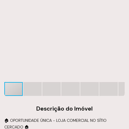
Descrição do Imóvel
🏠 OPORTUNIDADE ÚNICA - LOJA COMERCIAL NO SÍTIO
CERCADO 🏠