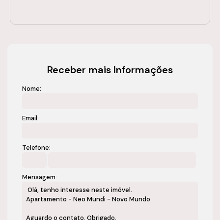
Receber mais Informações
Nome:
Email:
Telefone:
Mensagem: