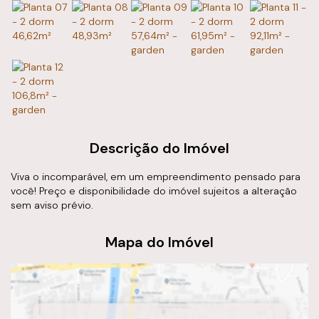
Descrição do Imóvel
Viva o incomparável, em um empreendimento pensado para
você! Preço e disponibilidade do imóvel sujeitos a alteração
sem aviso prévio.
Mapa do Imóvel