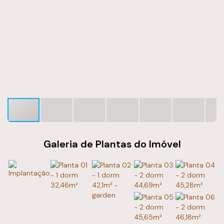
Galeria de Plantas do Imóvel